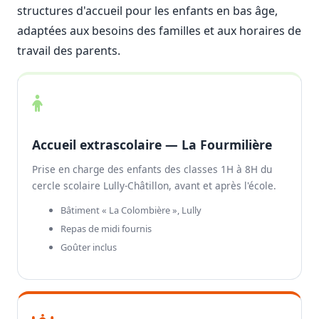
structures d'accueil pour les enfants en bas âge,
adaptées aux besoins des familles et aux horaires de
travail des parents.
Accueil extrascolaire — La Fourmilière
Prise en charge des enfants des classes 1H à 8H du
cercle scolaire Lully-Châtillon, avant et après l'école.
Bâtiment « La Colombière », Lully
Repas de midi fournis
Goûter inclus