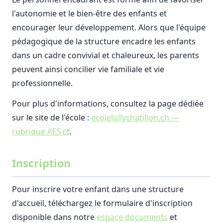
l'autonomie et le bien-être des enfants et
encourager leur développement. Alors que l'équipe
pédagogique de la structure encadre les enfants
dans un cadre convivial et chaleureux, les parents
peuvent ainsi concilier vie familiale et vie
professionnelle.
Pour plus d'informations, consultez la page dédiée
sur le site de l'école :
ecolelullychatillon.ch —
rubrique AES
.
Inscription
Pour inscrire votre enfant dans une structure
d'accueil, téléchargez le formulaire d'inscription
disponible dans notre
espace documents
et