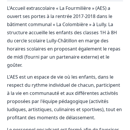
L'Accueil extrascolaire « La Fourmilière » (AES) a
ouvert ses portes à la rentrée 2017-2018 dans le
bâtiment communal « La Colombière » à Lully. La
structure accueille les enfants des classes 1H à 8H
du cercle scolaire Lully-Châtillon en marge des
horaires scolaires en proposant également le repas
de midi (fourni par un partenaire externe) et le
goûter.
L'AES est un espace de vie où les enfants, dans le
respect du rythme individuel de chacun, participent
à la vie en communauté et aux différentes activités
proposées par l'équipe pédagogique (activités
ludiques, artistiques, culinaires et sportives), tout en
profitant des moments de délassement.
Le personnel encadrant est formé afin de favoriser