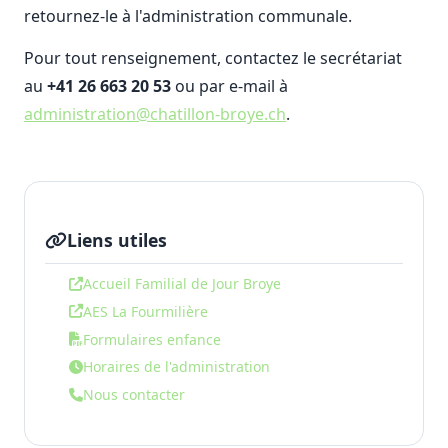
retournez-le à l'administration communale.
Pour tout renseignement, contactez le secrétariat
au
+41 26 663 20 53
ou par e-mail à
administration@chatillon-broye.ch
.
Liens utiles
Accueil Familial de Jour Broye
AES La Fourmilière
Formulaires enfance
Horaires de l'administration
Nous contacter