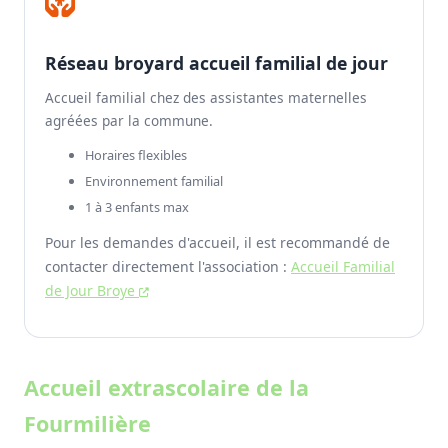
Réseau broyard accueil familial de jour
Accueil familial chez des assistantes maternelles
agréées par la commune.
Horaires flexibles
Environnement familial
1 à 3 enfants max
Pour les demandes d'accueil, il est recommandé de
contacter directement l'association :
Accueil Familial
de Jour Broye
Accueil extrascolaire de la
Fourmilière