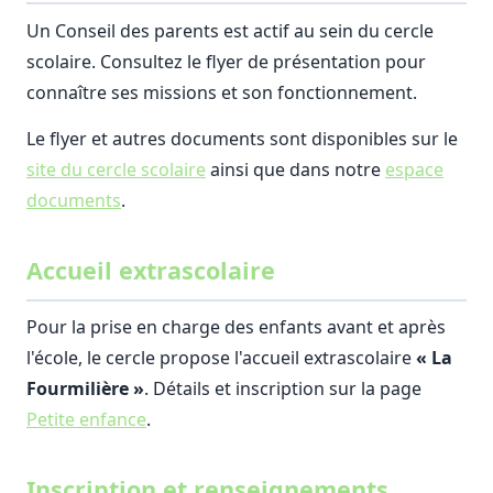
Un Conseil des parents est actif au sein du cercle
scolaire. Consultez le flyer de présentation pour
connaître ses missions et son fonctionnement.
Le flyer et autres documents sont disponibles sur le
site du cercle scolaire
ainsi que dans notre
espace
documents
.
Accueil extrascolaire
Pour la prise en charge des enfants avant et après
l'école, le cercle propose l'accueil extrascolaire
« La
Fourmilière »
. Détails et inscription sur la page
Petite enfance
.
Inscription et renseignements