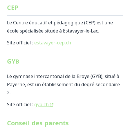
CEP
Le Centre éducatif et pédagogique (CEP) est une
école spécialisée située à Estavayer-le-Lac.
Site officiel :
estavayer-cep.ch
GY
B
Le gymnase intercantonal de la Broye (GYB), situé à
Payerne, est un établissement du degré secondaire
2.
Site officiel :
gyb.ch
Conseil des parents