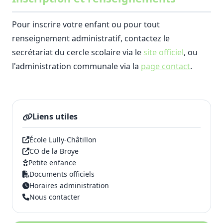
Pour inscrire votre enfant ou pour tout
renseignement administratif, contactez le
secrétariat du cercle scolaire via le
site officiel
, ou
l'administration communale via la
page contact
.
Liens utiles
École Lully-Châtillon
CO de la Broye
Petite enfance
Documents officiels
Horaires administration
Nous contacter