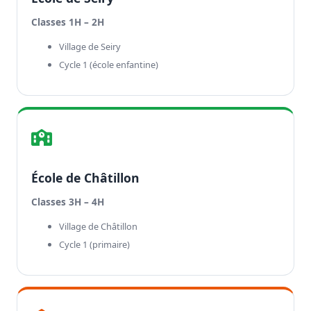
Classes 1H – 2H
Village de Seiry
Cycle 1 (école enfantine)
École de Châtillon
Classes 3H – 4H
Village de Châtillon
Cycle 1 (primaire)