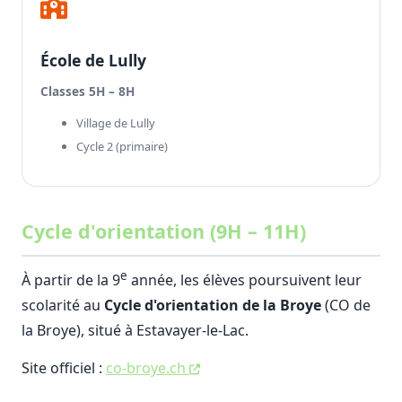
École de Lully
Classes 5H – 8H
Village de Lully
Cycle 2 (primaire)
Cycle d'orientation (9H – 11H)
e
À partir de la 9
année, les élèves poursuivent leur
scolarité au
Cycle d'orientation de la Broye
(CO de
la Broye), situé à Estavayer-le-Lac.
Site officiel :
co-broye.ch